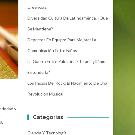
Creencias.
Diversidad Cultura De Latinoamérica, ¿Qué
Se Mantiene?
Deportes En Equipo: Para Mejorar La
Comunicación Entre Niños
La Guerra Entre Palestina E Israel: ¿Cómo
Entenderla?
Los Inicios Del Rock: El Nacimiento De Una
Revolución Musical
ariedad y
e
Categorías
s,
Ciencia Y Tecnología