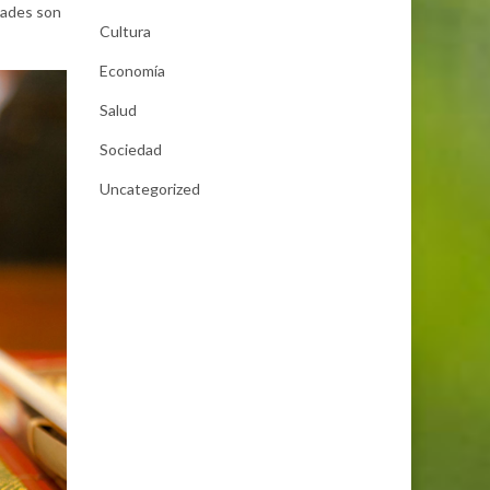
dades son
Cultura
Economía
Salud
Sociedad
Uncategorized