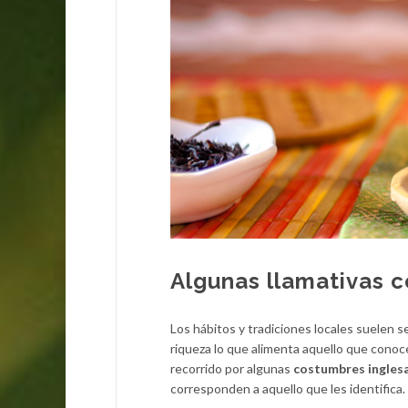
Algunas llamativas 
Los hábitos y tradiciones locales suelen s
riqueza lo que alimenta aquello que conoc
recorrido por algunas
costumbres ingles
corresponden a aquello que les identifica.