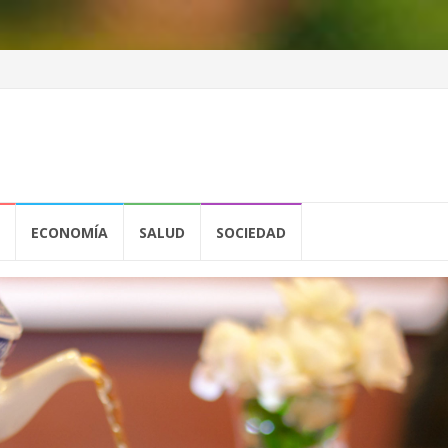
ECONOMÍA
SALUD
SOCIEDAD