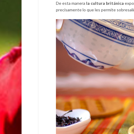
De esta manera
la cultura británica
expon
precisamente lo que les permite sobresali