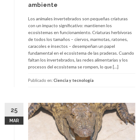
ambiente
Los animales invertebrados son pequeñas criaturas
con un impacto significativo: mantienen los
ecosistemas en funcionamiento. Criaturas herbívoras
de todos los tamaños – ciervos, marmotas, ratones,
caracoles e insectos – desempeñan un papel
fundamental en el ecosistema de las praderas. Cuando
faltan los invertebrados, las redes alimentarias y los
procesos del ecosistema se rompen, lo que […]
Publicado en:
Ciencia y tecnología
25
MAR