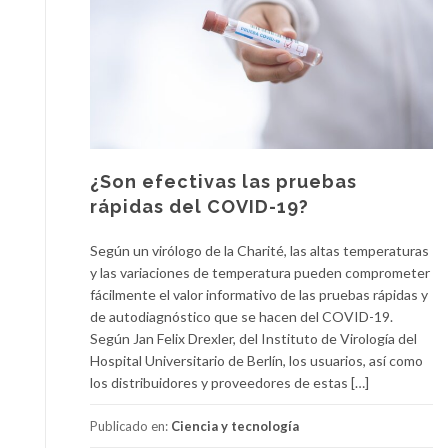
¿Son efectivas las pruebas
rápidas del COVID-19?
Según un virólogo de la Charité, las altas temperaturas
y las variaciones de temperatura pueden comprometer
fácilmente el valor informativo de las pruebas rápidas y
de autodiagnóstico que se hacen del COVID-19.
Según Jan Felix Drexler, del Instituto de Virología del
Hospital Universitario de Berlín, los usuarios, así como
los distribuidores y proveedores de estas […]
Publicado en:
Ciencia y tecnología