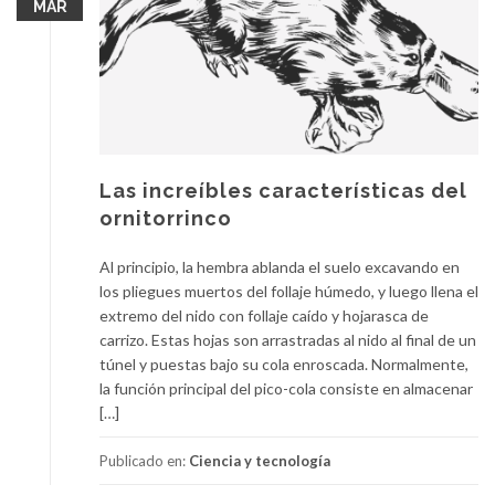
MAR
Las increíbles características del
ornitorrinco
Al principio, la hembra ablanda el suelo excavando en
los pliegues muertos del follaje húmedo, y luego llena el
extremo del nido con follaje caído y hojarasca de
carrizo. Estas hojas son arrastradas al nido al final de un
túnel y puestas bajo su cola enroscada. Normalmente,
la función principal del pico-cola consiste en almacenar
[…]
Publicado en:
Ciencia y tecnología