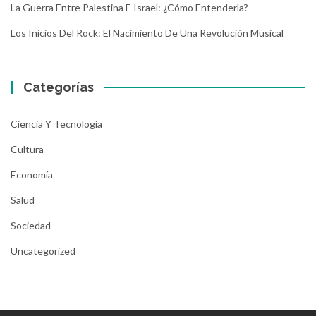
La Guerra Entre Palestina E Israel: ¿Cómo Entenderla?
Los Inicios Del Rock: El Nacimiento De Una Revolución Musical
Categorías
Ciencia Y Tecnología
Cultura
Economía
Salud
Sociedad
Uncategorized