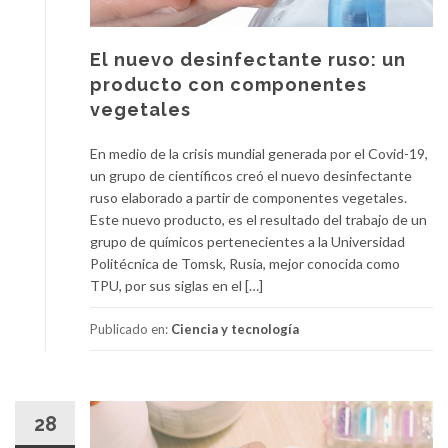
El nuevo desinfectante ruso: un
producto con componentes
vegetales
En medio de la crisis mundial generada por el Covid-19,
un grupo de científicos creó el nuevo desinfectante
ruso elaborado a partir de componentes vegetales.
Este nuevo producto, es el resultado del trabajo de un
grupo de químicos pertenecientes a la Universidad
Politécnica de Tomsk, Rusia, mejor conocida como
TPU, por sus siglas en el […]
Publicado en:
Ciencia y tecnología
28