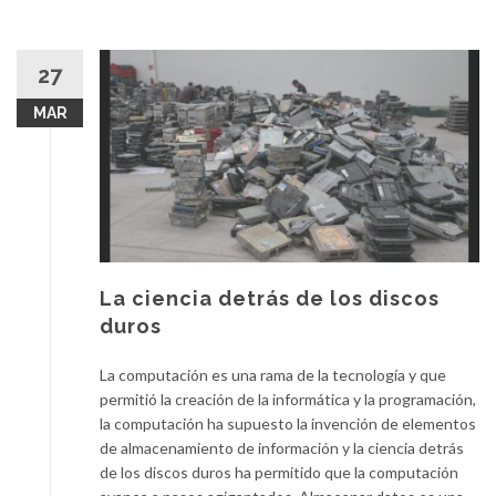
27
MAR
La ciencia detrás de los discos
duros
La computación es una rama de la tecnología y que
permitió la creación de la informática y la programación,
la computación ha supuesto la invención de elementos
de almacenamiento de información y la ciencia detrás
de los discos duros ha permitido que la computación