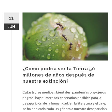
11
JUN
¿Cómo podría ser la Tierra 50
millones de años después de
nuestra extinción?
Catástrofes medioambientales, pandemias o agujeros
negros: hay numerosos escenarios posibles para la
desaparición de la humanidad. En la literatura y el cine,
se ha dedicado todo un género a nuestra desaparición.