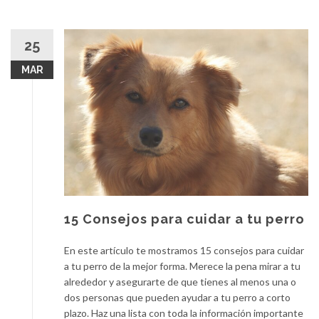
25
MAR
15 Consejos para cuidar a tu perro
En este artículo te mostramos 15 consejos para cuidar
a tu perro de la mejor forma. Merece la pena mirar a tu
alrededor y asegurarte de que tienes al menos una o
dos personas que pueden ayudar a tu perro a corto
plazo. Haz una lista con toda la información importante