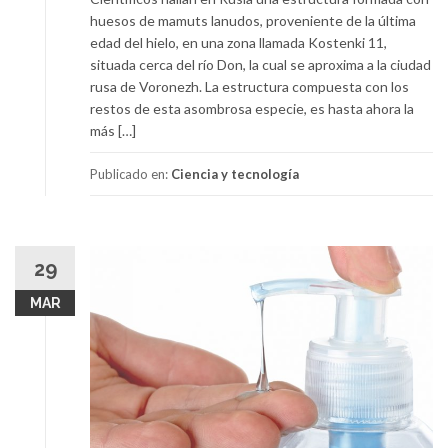
huesos de mamuts lanudos, proveniente de la última
edad del hielo, en una zona llamada Kostenki 11,
situada cerca del río Don, la cual se aproxima a la ciudad
rusa de Voronezh. La estructura compuesta con los
restos de esta asombrosa especie, es hasta ahora la
más […]
Publicado en:
Ciencia y tecnología
29
MAR