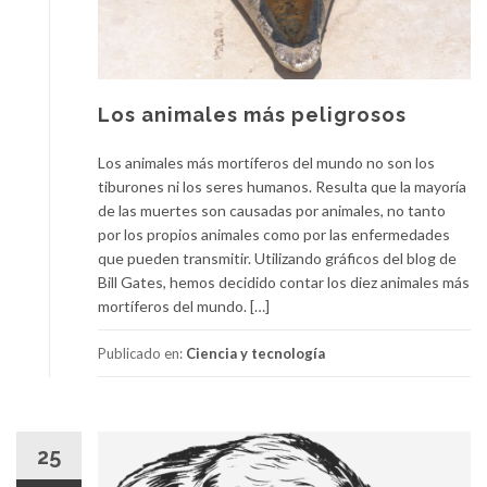
Los animales más peligrosos
Los animales más mortíferos del mundo no son los
tiburones ni los seres humanos. Resulta que la mayoría
de las muertes son causadas por animales, no tanto
por los propios animales como por las enfermedades
que pueden transmitir. Utilizando gráficos del blog de
Bill Gates, hemos decidido contar los diez animales más
mortíferos del mundo. […]
Publicado en:
Ciencia y tecnología
25