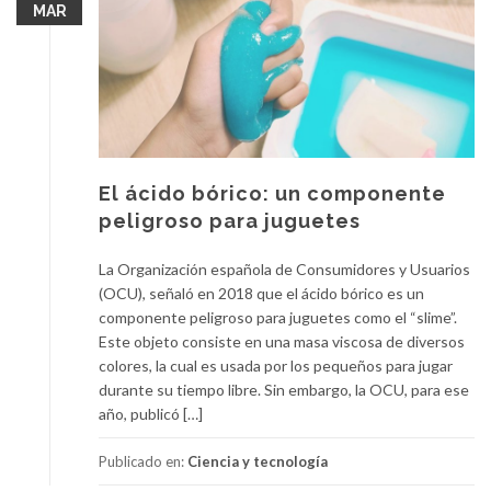
MAR
El ácido bórico: un componente
peligroso para juguetes
La Organización española de Consumidores y Usuarios
(OCU), señaló en 2018 que el ácido bórico es un
componente peligroso para juguetes como el “slime”.
Este objeto consiste en una masa viscosa de diversos
colores, la cual es usada por los pequeños para jugar
durante su tiempo libre. Sin embargo, la OCU, para ese
año, publicó […]
Publicado en:
Ciencia y tecnología