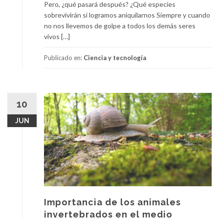
Pero, ¿qué pasará después? ¿Qué especies
sobrevivirán si logramos aniquilarnos Siempre y cuando
no nos llevemos de golpe a todos los demás seres
vivos […]
Publicado en:
Ciencia y tecnología
10
JUN
Importancia de los animales
invertebrados en el medio