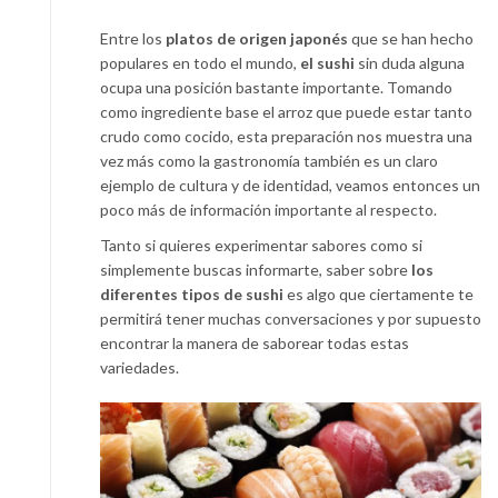
Entre los
platos de origen japonés
que se han hecho
populares en todo el mundo,
el sushi
sin duda alguna
ocupa una posición bastante importante. Tomando
como ingrediente base el arroz que puede estar tanto
crudo como cocido, esta preparación nos muestra una
vez más como la gastronomía también es un claro
ejemplo de cultura y de identidad, veamos entonces un
poco más de información importante al respecto.
Tanto si quieres experimentar sabores como si
simplemente buscas informarte, saber sobre
los
diferentes tipos de sushi
es algo que ciertamente te
permitirá tener muchas conversaciones y por supuesto
encontrar la manera de saborear todas estas
variedades.