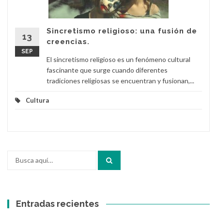
Sincretismo religioso: una fusión de
13
creencias.
SEP
El sincretismo religioso es un fenómeno cultural
fascinante que surge cuando diferentes
tradiciones religiosas se encuentran y fusionan,...
Cultura
Buscar
por:
Entradas recientes