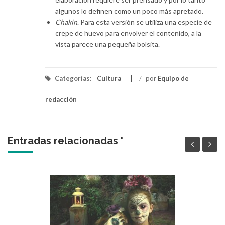
algunos lo definen como un poco más apretado.
Chakin
. Para esta versión se utiliza una especie de
crepe de huevo para envolver el contenido, a la
vista parece una pequeña bolsita.
Categorías:
Cultura
/
por
Equipo de
redacción
Entradas relacionadas '