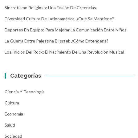
Sincretismo Religioso: Una Fusión De Creencias.
Diversidad Cultura De Latinoamérica, ¿Qué Se Mantiene?
Deportes En Equipo: Para Mejorar La Comunicación Entre Niños
La Guerra Entre Palestina E Israel: ¿Cómo Entenderla?
Los Inicios Del Rock: El Nacimiento De Una Revolución Musical
Categorías
Ciencia Y Tecnología
Cultura
Economía
Salud
Sociedad