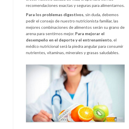
recomendaciones exactas y seguras para alimentarnos.
Para los problemas digestivos
, sin duda, debemos
pedir el consejo de nuestro nutricionista familiar, las
mejores combinaciones de alimentos serán su grano de
arena para sentirnos mejor.
Para mejorar el
desempeño en el deporte y el entrenamiento
, el
médico nutricional será la piedra angular para consumir
nutrientes, vitaminas, minerales y grasas saludables.