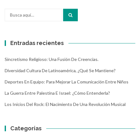
Buscar
por:
Entradas recientes
Sincretismo Religioso: Una Fusión De Creencias.
Diversidad Cultura De Latinoamérica, ¿Qué Se Mantiene?
Deportes En Equipo: Para Mejorar La Comunicación Entre Niños
La Guerra Entre Palestina E Israel: ¿Cómo Entenderla?
Los Inicios Del Rock: El Nacimiento De Una Revolución Musical
Categorías