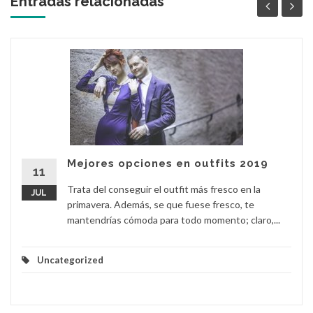
Entradas relacionadas '
Mejores opciones en outfits 2019
11
Trata del conseguir el outfit más fresco en la
JUL
primavera. Además, se que fuese fresco, te
mantendrías cómoda para todo momento; claro,...
Uncategorized