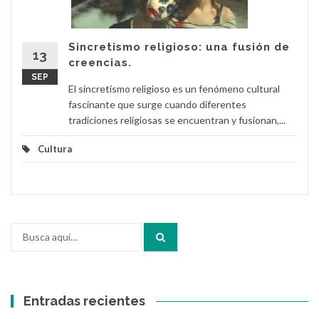
Sincretismo religioso: una fusión de
13
creencias.
SEP
El sincretismo religioso es un fenómeno cultural
fascinante que surge cuando diferentes
tradiciones religiosas se encuentran y fusionan,...
Cultura
Buscar
por:
Entradas recientes