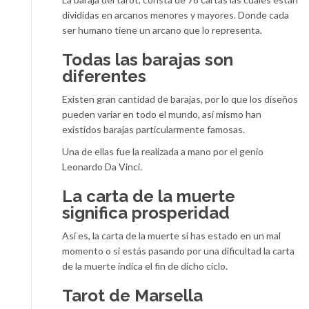
divididas en arcanos menores y mayores. Donde cada
ser humano tiene un arcano que lo representa.
Todas las barajas son
diferentes
Existen gran cantidad de barajas, por lo que los diseños
pueden variar en todo el mundo, así mismo han
existidos barajas particularmente famosas.
Una de ellas fue la realizada a mano por el genio
Leonardo Da Vinci.
La carta de la muerte
significa prosperidad
Así es, la carta de la muerte si has estado en un mal
momento o si estás pasando por una dificultad la carta
de la muerte indica el fin de dicho ciclo.
Tarot de Marsella