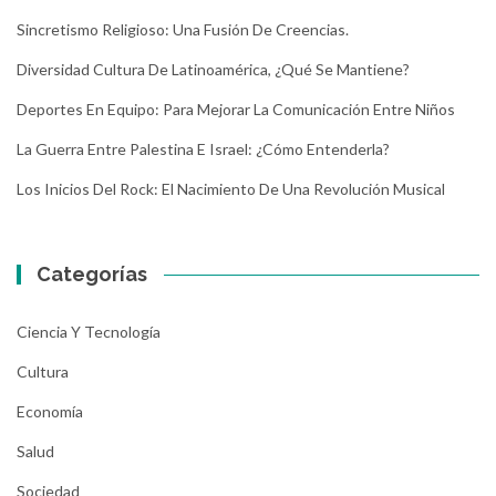
Sincretismo Religioso: Una Fusión De Creencias.
Diversidad Cultura De Latinoamérica, ¿Qué Se Mantiene?
Deportes En Equipo: Para Mejorar La Comunicación Entre Niños
La Guerra Entre Palestina E Israel: ¿Cómo Entenderla?
Los Inicios Del Rock: El Nacimiento De Una Revolución Musical
Categorías
Ciencia Y Tecnología
Cultura
Economía
Salud
Sociedad