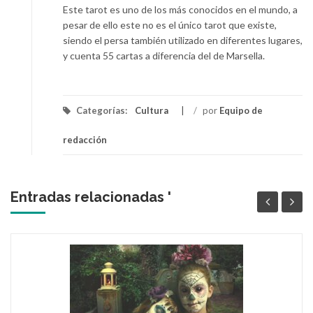
Este tarot es uno de los más conocidos en el mundo, a
pesar de ello este no es el único tarot que existe,
siendo el persa también utilizado en diferentes lugares,
y cuenta 55 cartas a diferencia del de Marsella.
Categorías:
Cultura
/
por
Equipo de
redacción
Entradas relacionadas '