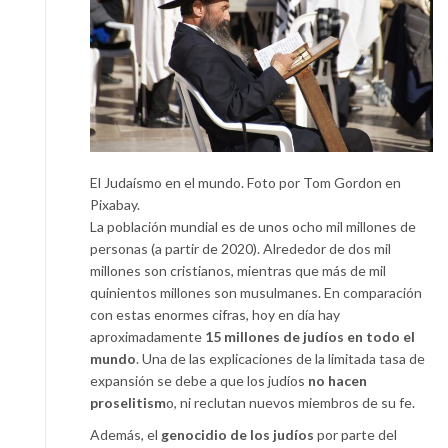
El Judaísmo en el mundo. Foto por Tom Gordon en
Pixabay.
La población mundial es de unos ocho mil millones de
personas (a partir de 2020). Alrededor de dos mil
millones son cristianos, mientras que más de mil
quinientos millones son musulmanes. En comparación
con estas enormes cifras, hoy en día hay
aproximadamente
15 millones de judíos en todo el
mundo
. Una de las explicaciones de la limitada tasa de
expansión se debe a que los judíos
no hacen
proselitism
o, ni reclutan nuevos miembros de su fe.
Además, el
genocidio de los judíos
por parte del