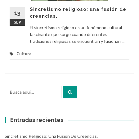
Sincretismo religioso: una fusión de
13
creencias.
SEP
El sincretismo religioso es un fenómeno cultural
fascinante que surge cuando diferentes
tradiciones religiosas se encuentran y fusionan,...
Cultura
Buscar
por:
Entradas recientes
Sincretismo Religioso: Una Fusión De Creencias.