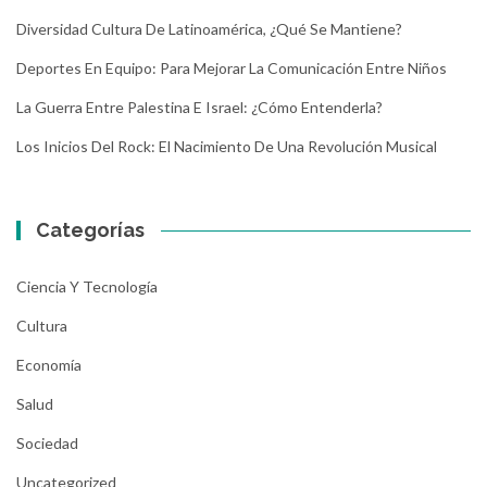
Diversidad Cultura De Latinoamérica, ¿Qué Se Mantiene?
Deportes En Equipo: Para Mejorar La Comunicación Entre Niños
La Guerra Entre Palestina E Israel: ¿Cómo Entenderla?
Los Inicios Del Rock: El Nacimiento De Una Revolución Musical
Categorías
Ciencia Y Tecnología
Cultura
Economía
Salud
Sociedad
Uncategorized