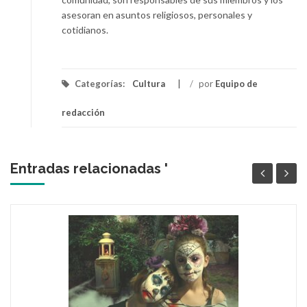
asesoran en asuntos religiosos, personales y
cotidianos.
Categorías:
Cultura
/
por
Equipo de
redacción
Entradas relacionadas '