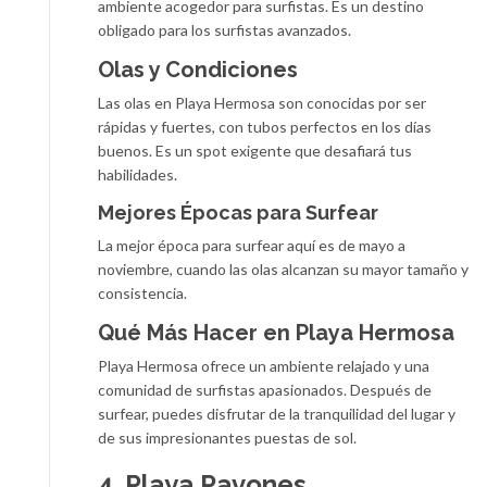
ambiente acogedor para surfistas. Es un destino
obligado para los surfistas avanzados.
Olas y Condiciones
Las olas en Playa Hermosa son conocidas por ser
rápidas y fuertes, con tubos perfectos en los días
buenos. Es un spot exigente que desafiará tus
habilidades.
Mejores Épocas para Surfear
La mejor época para surfear aquí es de mayo a
noviembre, cuando las olas alcanzan su mayor tamaño y
consistencia.
Qué Más Hacer en Playa Hermosa
Playa Hermosa ofrece un ambiente relajado y una
comunidad de surfistas apasionados. Después de
surfear, puedes disfrutar de la tranquilidad del lugar y
de sus impresionantes puestas de sol.
4. Playa Pavones