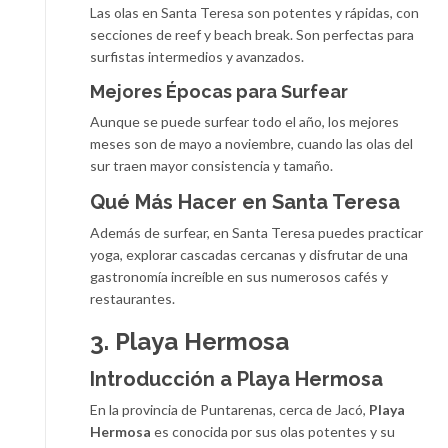
Las olas en Santa Teresa son potentes y rápidas, con
secciones de reef y beach break. Son perfectas para
surfistas intermedios y avanzados.
Mejores Épocas para Surfear
Aunque se puede surfear todo el año, los mejores
meses son de mayo a noviembre, cuando las olas del
sur traen mayor consistencia y tamaño.
Qué Más Hacer en Santa Teresa
Además de surfear, en Santa Teresa puedes practicar
yoga, explorar cascadas cercanas y disfrutar de una
gastronomía increíble en sus numerosos cafés y
restaurantes.
3. Playa Hermosa
Introducción a Playa Hermosa
En la provincia de Puntarenas, cerca de Jacó,
Playa
Hermosa
es conocida por sus olas potentes y su