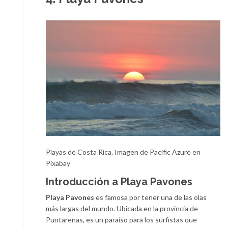
Playas de Costa Rica. Imagen de Pacific Azure en
Pixabay
Introducción a Playa Pavones
Playa Pavones
es famosa por tener una de las olas
más largas del mundo. Ubicada en la provincia de
Puntarenas, es un paraíso para los surfistas que