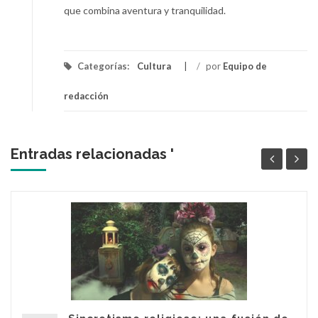
que combina aventura y tranquilidad.
Categorías:
Cultura
/
por
Equipo de
redacción
Entradas relacionadas '