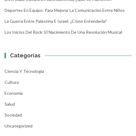
Deportes En Equipo: Para Mejorar La Comunicación Entre Niños
La Guerra Entre Palestina E Israel: ¿Cómo Entenderla?
Los Inicios Del Rock: El Nacimiento De Una Revolución Musical
Categorías
Ciencia Y Tecnología
Cultura
Economía
Salud
Sociedad
Uncategorized