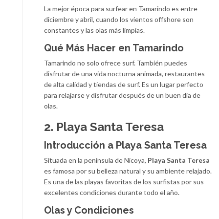
La mejor época para surfear en Tamarindo es entre
diciembre y abril, cuando los vientos offshore son
constantes y las olas más limpias.
Qué Más Hacer en Tamarindo
Tamarindo no solo ofrece surf. También puedes
disfrutar de una vida nocturna animada, restaurantes
de alta calidad y tiendas de surf. Es un lugar perfecto
para relajarse y disfrutar después de un buen día de
olas.
2. Playa Santa Teresa
Introducción a Playa Santa Teresa
Situada en la península de Nicoya,
Playa Santa Teresa
es famosa por su belleza natural y su ambiente relajado.
Es una de las playas favoritas de los surfistas por sus
excelentes condiciones durante todo el año.
Olas y Condiciones