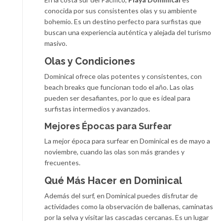
conocida por sus consistentes olas y su ambiente
bohemio. Es un destino perfecto para surfistas que
buscan una experiencia auténtica y alejada del turismo
masivo.
Olas y Condiciones
Dominical ofrece olas potentes y consistentes, con
beach breaks que funcionan todo el año. Las olas
pueden ser desafiantes, por lo que es ideal para
surfistas intermedios y avanzados.
Mejores Épocas para Surfear
La mejor época para surfear en Dominical es de mayo a
noviembre, cuando las olas son más grandes y
frecuentes.
Qué Más Hacer en Dominical
Además del surf, en Dominical puedes disfrutar de
actividades como la observación de ballenas, caminatas
por la selva y visitar las cascadas cercanas. Es un lugar