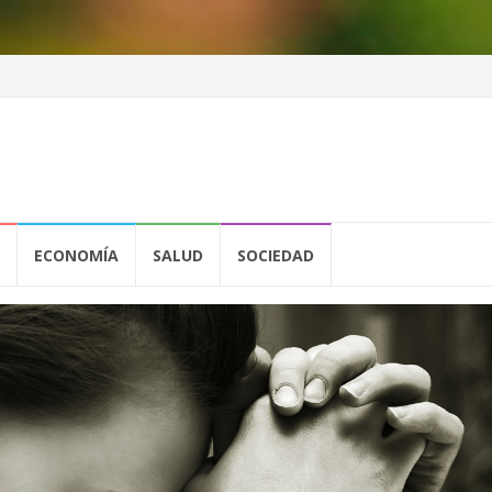
ECONOMÍA
SALUD
SOCIEDAD