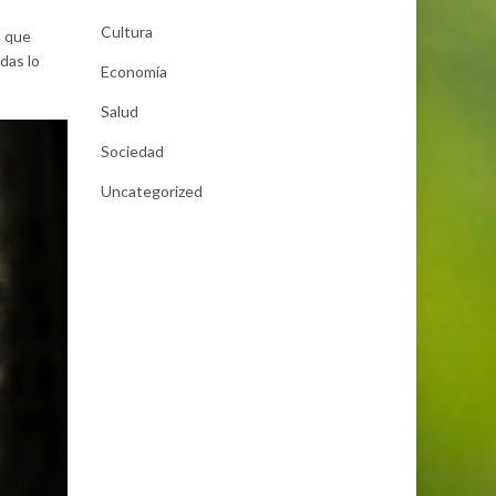
Cultura
o que
das lo
Economía
Salud
Sociedad
Uncategorized