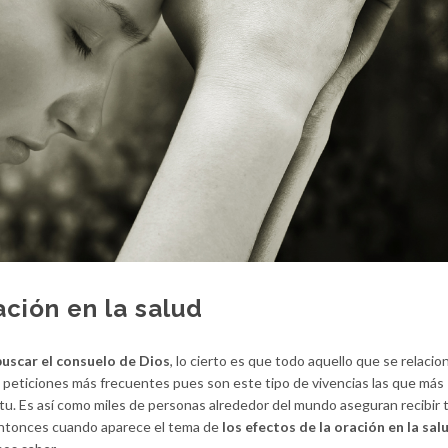
ación en la salud
uscar el consuelo de Dios
, lo cierto es que todo aquello que se relacio
peticiones más frecuentes pues son este tipo de vivencias las que más
tu. Es así como miles de personas alrededor del mundo aseguran recibir 
 entonces cuando aparece el tema de
los efectos de la oración en la sal