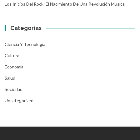
Los Inicios Del Rock: El Nacimiento De Una Revolución Musical
Categorías
Ciencia Y Tecnología
Cultura
Economía
Salud
Sociedad
Uncategorized