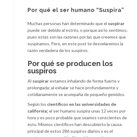
Por qué el ser humano “Suspira”
Muchas personas han determinado que el
suspirar
puede ser debido al estrés, o porque así lo sentimos;
pues estas son las razones por las que creemos que
suspiramos. Pero, en este post te desvelaremos la
razón verdadera de los suspiros.
Por qué se producen los
suspiros
Al
suspirar
estamos inhalando de forma fuerte y
prolongada; al exhalar se hace profundamente y
cotidianamente se acompaña de pequeño gemidos.
Según los
científicos en las universidades de
california;
el ser humano suspira unas 12 veces por
hora y es poco probable que seamos conscientes de
esto. Mismos científicos han descubierto la causa
principal de estos 286 suspiros diarios y es el