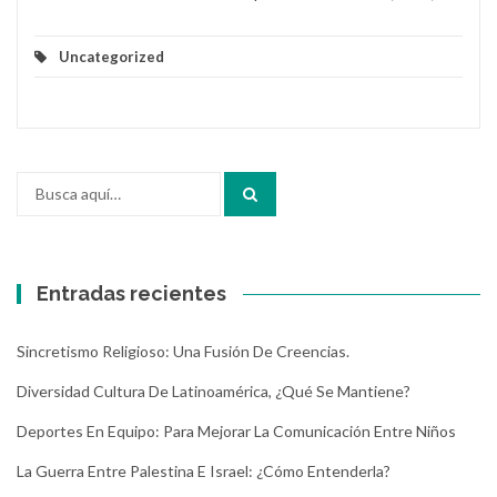
Uncategorized
Buscar
por:
Entradas recientes
Sincretismo Religioso: Una Fusión De Creencias.
Diversidad Cultura De Latinoamérica, ¿Qué Se Mantiene?
Deportes En Equipo: Para Mejorar La Comunicación Entre Niños
La Guerra Entre Palestina E Israel: ¿Cómo Entenderla?