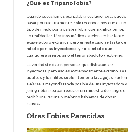
¿Qué es Tripanofobia?
Cuando escuchamos esa palabra cualquier cosa puede
pasar por nuestra mente, solo reconocemos que es un
tipo de miedo por la palabra fobia, que significa temor.
En realidad los términos médicos suelen ser bastante
exagerados o extraños, pero en este caso
se trata de
miedo por las inyecciones, y no el miedo que
cualquiera siente
, sino el terror absoluto y extremo.
La verdad si existen personas que disfrutan ser
inyectadas, pero eso es extremadamente extraño.
Los
adultos y los niños suelen temer a las agujas
, suelen
alejarse la mayor distancia posible de una inyectadora o
jeringa, bien sea para extraer una muestra de sangre o
recibir una vacuna, y mejor no hablemos de donar
sangre.
Otras Fobias Parecidas