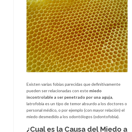
Existen varias fobias parecidas que definitivamente
pueden ser relacionadas con este
miedo
incontrolable a ser penetrado por una aguja
,
latrofobia es un tipo de temor absurdo a los doctores o
personal médico, o por ejemplo (con mayor relación) el
miedo desmedido a los odontólogos (odontofobia).
¿Cual es la Causa del Miedo a