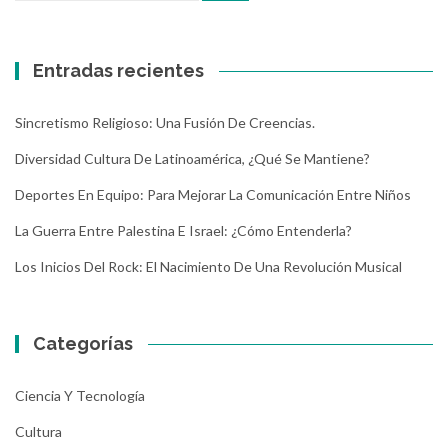
Entradas recientes
Sincretismo Religioso: Una Fusión De Creencias.
Diversidad Cultura De Latinoamérica, ¿Qué Se Mantiene?
Deportes En Equipo: Para Mejorar La Comunicación Entre Niños
La Guerra Entre Palestina E Israel: ¿Cómo Entenderla?
Los Inicios Del Rock: El Nacimiento De Una Revolución Musical
Categorías
Ciencia Y Tecnología
Cultura