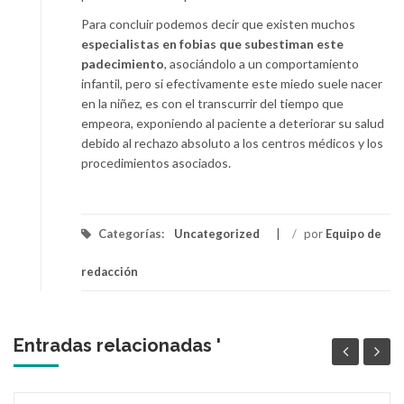
Para concluir podemos decir que existen muchos
especialistas en fobias que subestiman este
padecimiento
, asociándolo a un comportamiento
infantil, pero si efectivamente este miedo suele nacer
en la niñez, es con el transcurrir del tiempo que
empeora, exponiendo al paciente a deteriorar su salud
debido al rechazo absoluto a los centros médicos y los
procedimientos asociados.
Categorías:
Uncategorized
/
por
Equipo de
redacción
Entradas relacionadas '