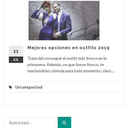
Mejores opciones en outfits 2019
11
Trata del conseguir el outfit más fresco en la
JUL
primavera. Además, se que fuese fresco, te
mantendrías cómoda para todo momento; claro,...
Uncategorized
Buscar
por: