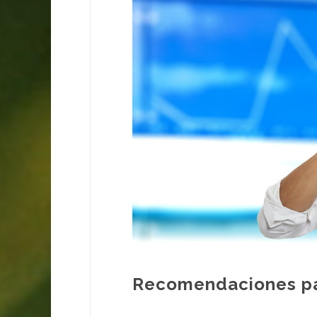
Recomendaciones par