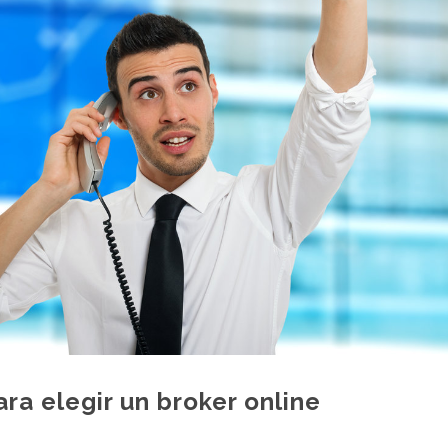
a elegir un broker online