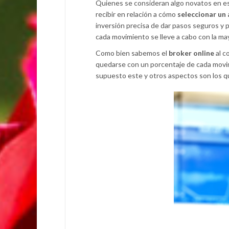
Quienes se consideran algo novatos en e
recibir en relación a cómo
seleccionar un
inversión precisa de dar pasos seguros y 
cada movimiento se lleve a cabo con la may
Como bien sabemos el
broker online
al c
quedarse con un porcentaje de cada movimi
supuesto este y otros aspectos son los q