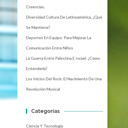
Creencias.
Diversidad Cultura De Latinoamérica, ¿Qué
Se Mantiene?
Deportes En Equipo: Para Mejorar La
Comunicación Entre Niños
La Guerra Entre Palestina E Israel: ¿Cómo
Entenderla?
Los Inicios Del Rock: El Nacimiento De Una
Revolución Musical
Categorías
Ciencia Y Tecnología