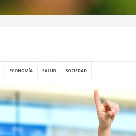
ECONOMÍA
SALUD
SOCIEDAD