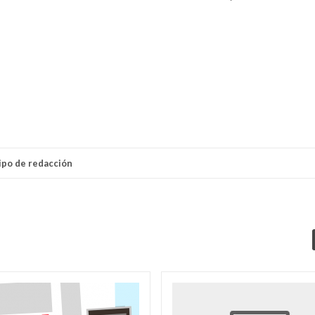
ipo de redacción