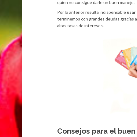
quien no consigue darle un buen manejo.
Por lo anterior resulta indispensable
usar 
terminemos con grandes deudas gracias a 
altas tasas de intereses.
Consejos para el buen 