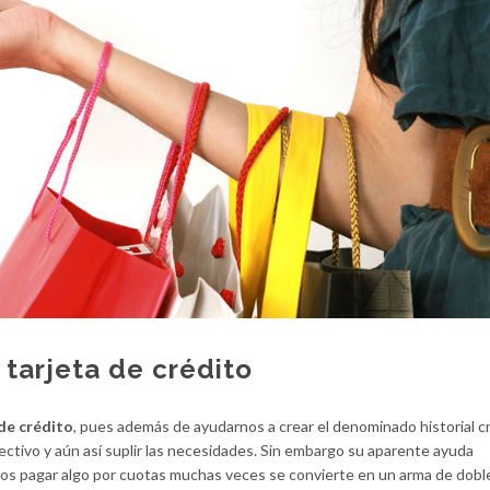
 tarjeta de crédito
 de crédito
, pues además de ayudarnos a crear el denominado historial cr
ectivo y aún así suplir las necesidades. Sin embargo su aparente ayuda
os pagar algo por cuotas muchas veces se convierte en un arma de doble 