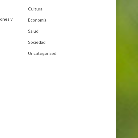
Cultura
iones y
Economía
Salud
Sociedad
Uncategorized