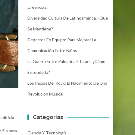
Creencias.
Diversidad Cultura De Latinoamérica, ¿Qué
Se Mantiene?
Deportes En Equipo: Para Mejorar La
Comunicación Entre Niños
La Guerra Entre Palestina E Israel: ¿Cómo
Entenderla?
Los Inicios Del Rock: El Nacimiento De Una
Revolución Musical
Categorías
editicio
filo para
Ciencia Y Tecnología