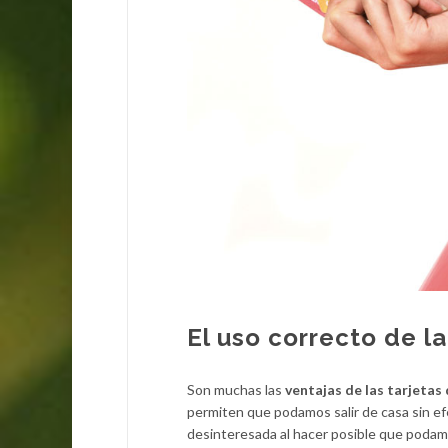
El uso correcto de la
Son muchas las
ventajas de las tarjetas
permiten que podamos salir de casa sin ef
desinteresada al hacer posible que podam