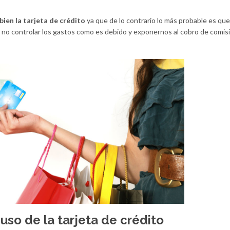
bien la tarjeta de crédito
ya que de lo contrario lo más probable es que
no controlar los gastos como es debido y exponernos al cobro de comis
uso de la tarjeta de crédito