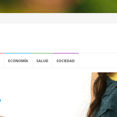
ECONOMÍA
SALUD
SOCIEDAD