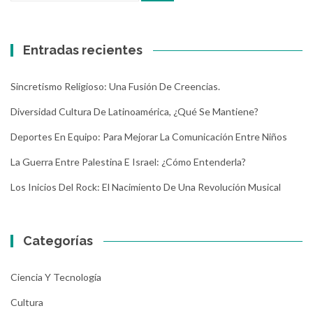
Entradas recientes
Sincretismo Religioso: Una Fusión De Creencias.
Diversidad Cultura De Latinoamérica, ¿Qué Se Mantiene?
Deportes En Equipo: Para Mejorar La Comunicación Entre Niños
La Guerra Entre Palestina E Israel: ¿Cómo Entenderla?
Los Inicios Del Rock: El Nacimiento De Una Revolución Musical
Categorías
Ciencia Y Tecnología
Cultura