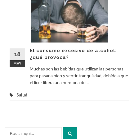
El consumo excesivo de alcohol:
18
¿qué provoca?
MAY
Muchas son las bebidas que utilizan las personas
para pasarla bien y sentir tranquilidad, debido a que
el licor libera una hormona del...
Salud
Buscar
por: