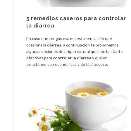
5 remedios caseros para controlar
la diarrea
En caso que tengas esa molesta sensación que
ocasiona la
diarrea
, a continuación te proponemos
algunas opciones de origen natural que son bastante
efectivas para
controlar la diarrea
y que en
simultáneo son económicas y de fácil acceso.