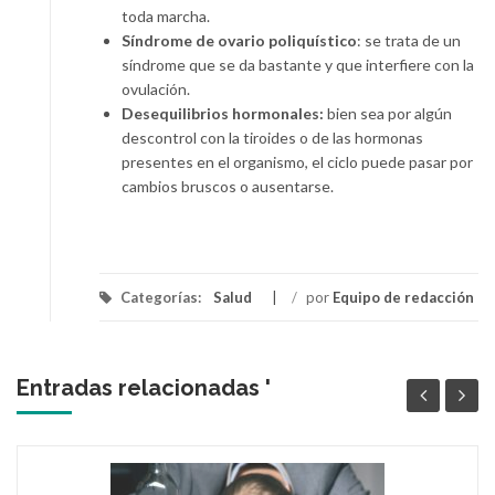
toda marcha.
Síndrome de ovario poliquístico
: se trata de un
síndrome que se da bastante y que interfiere con la
ovulación.
Desequilibrios hormonales:
bien sea por algún
descontrol con la tiroides o de las hormonas
presentes en el organismo, el ciclo puede pasar por
cambios bruscos o ausentarse.
Categorías:
Salud
/
por
Equipo de redacción
Entradas relacionadas '