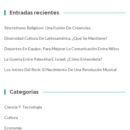
Entradas recientes
Sincretismo Religioso: Una Fusión De Creencias.
Diversidad Cultura De Latinoamérica, ¿Qué Se Mantiene?
Deportes En Equipo: Para Mejorar La Comunicación Entre Niños
La Guerra Entre Palestina E Israel: ¿Cómo Entenderla?
Los Inicios Del Rock: El Nacimiento De Una Revolución Musical
Categorías
Ciencia Y Tecnología
Cultura
Economía