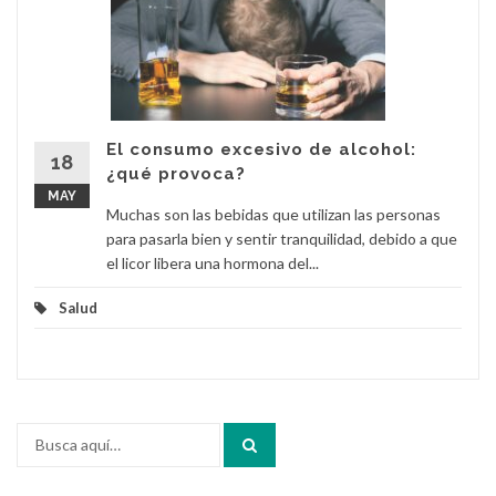
El consumo excesivo de alcohol:
18
¿qué provoca?
MAY
Muchas son las bebidas que utilizan las personas
para pasarla bien y sentir tranquilidad, debido a que
el licor libera una hormona del...
Salud
Buscar
por: