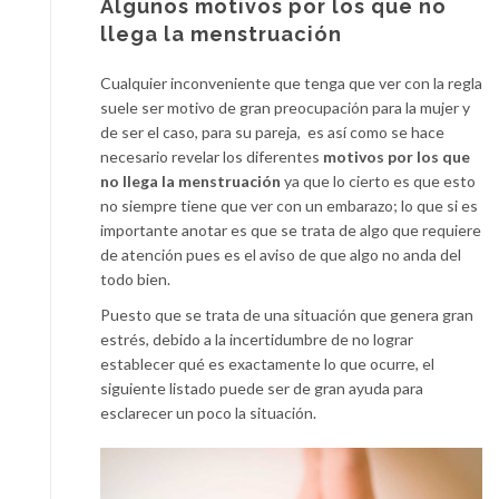
Algunos motivos por los que no
llega la menstruación
Cualquier inconveniente que tenga que ver con la regla
suele ser motivo de gran preocupación para la mujer y
de ser el caso, para su pareja, es así como se hace
necesario revelar los diferentes
motivos por los que
no llega la menstruación
ya que lo cierto es que esto
no siempre tiene que ver con un embarazo; lo que si es
importante anotar es que se trata de algo que requiere
de atención pues es el aviso de que algo no anda del
todo bien.
Puesto que se trata de una situación que genera gran
estrés, debido a la incertidumbre de no lograr
establecer qué es exactamente lo que ocurre, el
siguiente listado puede ser de gran ayuda para
esclarecer un poco la situación.