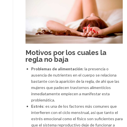
Motivos por los cuales la
regla no baja
Problemas de alimentación
: la presencia o
ausencia de nutrientes en el cuerpo se relaciona
bastante con la aparición de la regla, de ahí que las
mujeres que padecen trastornos alimenticios
inmediatamente empiecen a manifestar esta
problemática.
Estrés
: es una de los factores más comunes que
interfieren con el ciclo menstrual, así que tanto el
estrés emocional como el físico son suficientes para
que el sistema reproductivo deje de funcionar a