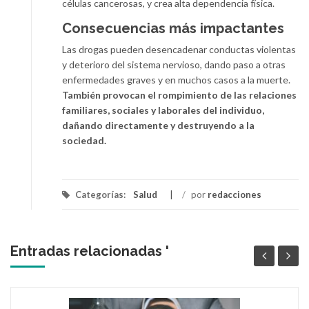
células cancerosas, y crea alta dependencia física.
Consecuencias más impactantes
Las drogas pueden desencadenar conductas violentas
y deterioro del sistema nervioso, dando paso a otras
enfermedades graves y en muchos casos a la muerte.
También provocan el rompimiento de las relaciones
familiares, sociales y laborales del individuo,
dañando directamente y destruyendo a la
sociedad.
Categorías:
Salud
/
por
redacciones
Entradas relacionadas '