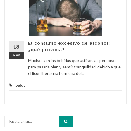
El consumo excesivo de alcohol:
18
¿qué provoca?
MAY
Muchas son las bebidas que utilizan las personas
para pasarla bien y sentir tranquilidad, debido a que
el licor libera una hormona del...
Salud
Buscar
por: