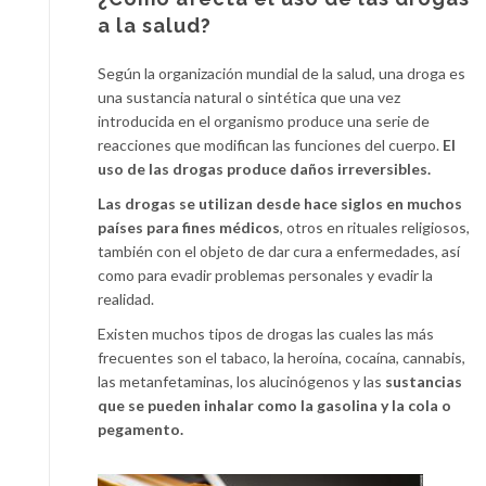
a la salud?
Según la organización mundial de la salud, una droga es
una sustancia natural o sintética que una vez
introducida en el organismo produce una serie de
reacciones que modifican las funciones del cuerpo.
El
uso de las drogas produce daños irreversibles.
Las drogas se utilizan desde hace siglos en muchos
países para fines médicos
, otros en rituales religiosos,
también con el objeto de dar cura a enfermedades, así
como para evadir problemas personales y evadir la
realidad.
Existen muchos tipos de drogas las cuales las más
frecuentes son el tabaco, la heroína, cocaína, cannabis,
las metanfetaminas, los alucinógenos y las
sustancias
que se pueden inhalar como la gasolina y la cola o
pegamento.