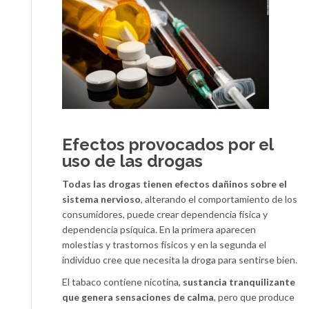
Efectos provocados por el
uso de las drogas
Todas las drogas tienen efectos dañinos sobre el
sistema nervioso
, alterando el comportamiento de los
consumidores, puede crear dependencia física y
dependencia psíquica. En la primera aparecen
molestias y trastornos físicos y en la segunda el
individuo cree que necesita la droga para sentirse bien.
El tabaco contiene nicotina,
sustancia tranquilizante
que genera sensaciones de calma
, pero que produce