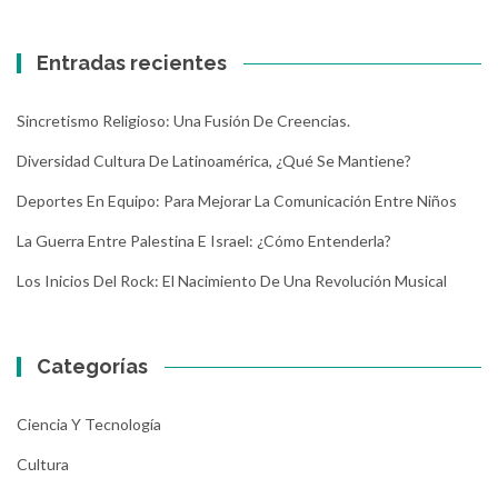
Entradas recientes
Sincretismo Religioso: Una Fusión De Creencias.
Diversidad Cultura De Latinoamérica, ¿Qué Se Mantiene?
Deportes En Equipo: Para Mejorar La Comunicación Entre Niños
La Guerra Entre Palestina E Israel: ¿Cómo Entenderla?
Los Inicios Del Rock: El Nacimiento De Una Revolución Musical
Categorías
Ciencia Y Tecnología
Cultura