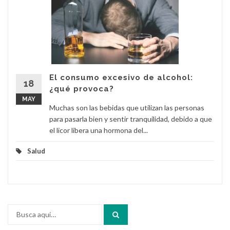
El consumo excesivo de alcohol:
18
¿qué provoca?
MAY
Muchas son las bebidas que utilizan las personas
para pasarla bien y sentir tranquilidad, debido a que
el licor libera una hormona del...
Salud
Buscar
por: