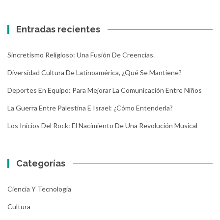
Entradas recientes
Sincretismo Religioso: Una Fusión De Creencias.
Diversidad Cultura De Latinoamérica, ¿Qué Se Mantiene?
Deportes En Equipo: Para Mejorar La Comunicación Entre Niños
La Guerra Entre Palestina E Israel: ¿Cómo Entenderla?
Los Inicios Del Rock: El Nacimiento De Una Revolución Musical
Categorías
Ciencia Y Tecnología
Cultura