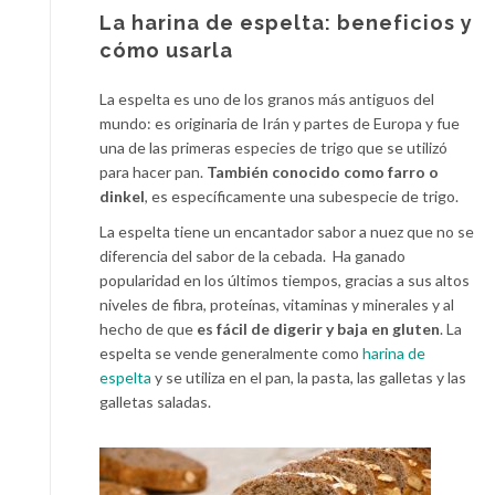
La harina de espelta: beneficios y
cómo usarla
La espelta es uno de los granos más antiguos del
mundo: es originaria de Irán y partes de Europa y fue
una de las primeras especies de trigo que se utilizó
para hacer pan.
También conocido como farro o
dinkel
, es específicamente una subespecie de trigo.
La espelta tiene un encantador sabor a nuez que no se
diferencia del sabor de la cebada. Ha ganado
popularidad en los últimos tiempos, gracias a sus altos
niveles de fibra, proteínas, vitaminas y minerales y al
hecho de que
es fácil de digerir y baja en gluten
. La
espelta se vende generalmente como
harina de
espelta
y se utiliza en el pan, la pasta, las galletas y las
galletas saladas.