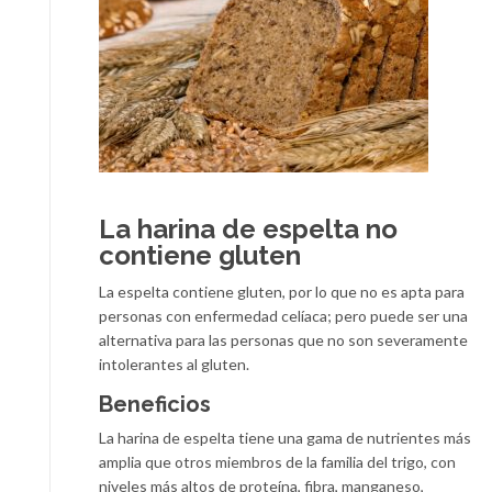
La harina de espelta no
contiene gluten
La espelta contiene gluten, por lo que no es apta para
personas con enfermedad celíaca; pero puede ser una
alternativa para las personas que no son severamente
intolerantes al gluten.
Beneficios
La harina de espelta tiene una gama de nutrientes más
amplia que otros miembros de la familia del trigo, con
niveles más altos de proteína, fibra, manganeso,