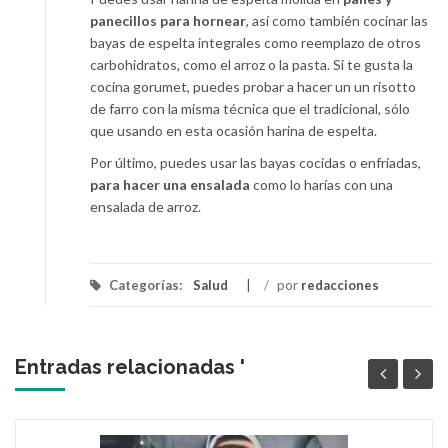
panecillos para hornear
, así como también cocinar las
bayas de espelta integrales como reemplazo de otros
carbohidratos, como el arroz o la pasta. Si te gusta la
cocina gorumet, puedes probar a hacer un un risotto
de farro con la misma técnica que el tradicional, sólo
que usando en esta ocasión harina de espelta.
Por último, puedes usar las bayas cocidas o enfriadas,
para hacer una ensalada
como lo harías con una
ensalada de arroz.
Categorías:
Salud
/
por
redacciones
Entradas relacionadas '