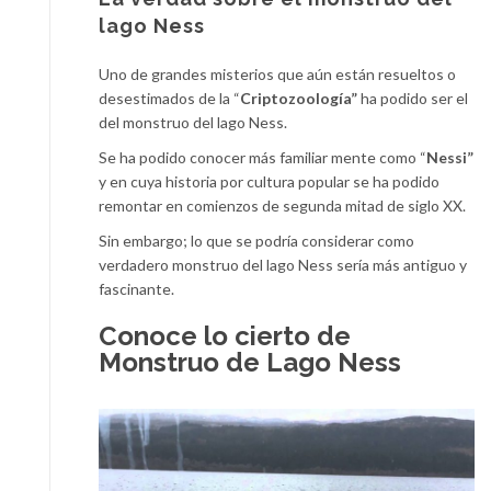
lago Ness
Uno de grandes misterios que aún están resueltos o
desestimados de la “
Criptozoología”
ha podido ser el
del monstruo del lago Ness.
Se ha podido conocer más familiar mente como “
Nessi”
y en cuya historia por cultura popular se ha podido
remontar en comienzos de segunda mitad de siglo XX.
Sin embargo; lo que se podría considerar como
verdadero monstruo del lago Ness sería más antiguo y
fascinante.
Conoce lo cierto de
Monstruo de Lago Ness