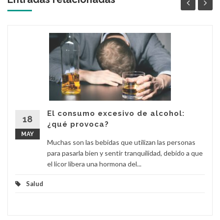
El consumo excesivo de alcohol:
18
¿qué provoca?
MAY
Muchas son las bebidas que utilizan las personas
para pasarla bien y sentir tranquilidad, debido a que
el licor libera una hormona del...
Salud