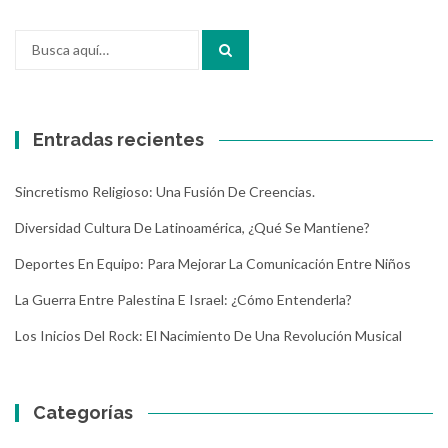
Buscar
por:
Entradas recientes
Sincretismo Religioso: Una Fusión De Creencias.
Diversidad Cultura De Latinoamérica, ¿Qué Se Mantiene?
Deportes En Equipo: Para Mejorar La Comunicación Entre Niños
La Guerra Entre Palestina E Israel: ¿Cómo Entenderla?
Los Inicios Del Rock: El Nacimiento De Una Revolución Musical
Categorías