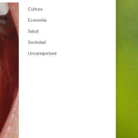
Cultura
Economía
Salud
Sociedad
Uncategorized