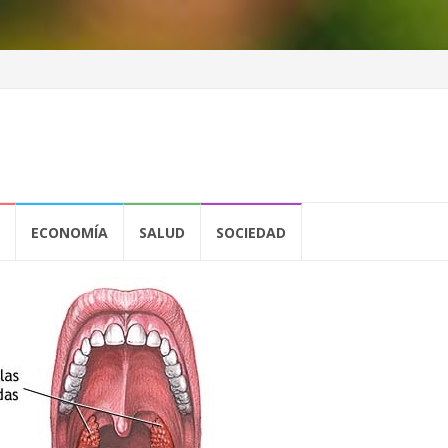
ECONOMÍA
SALUD
SOCIEDAD