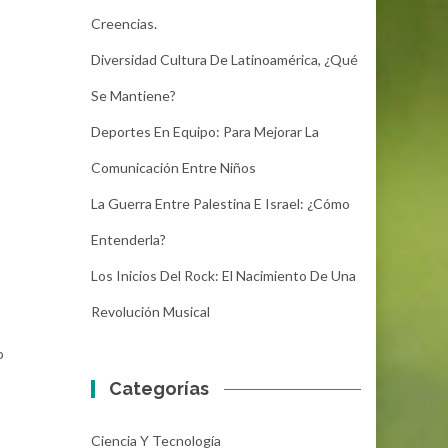
Creencias.
Diversidad Cultura De Latinoamérica, ¿Qué
Se Mantiene?
Deportes En Equipo: Para Mejorar La
Comunicación Entre Niños
La Guerra Entre Palestina E Israel: ¿Cómo
Entenderla?
Los Inicios Del Rock: El Nacimiento De Una
Revolución Musical
o
Categorías
Ciencia Y Tecnología