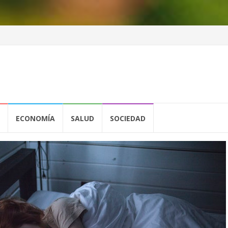
ECONOMÍA
SALUD
SOCIEDAD