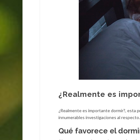
¿Realmente es impor
¿Realmente es importante dormir?, esta pre
innumerables investigaciones al respecto.
Qué favorece el dormi