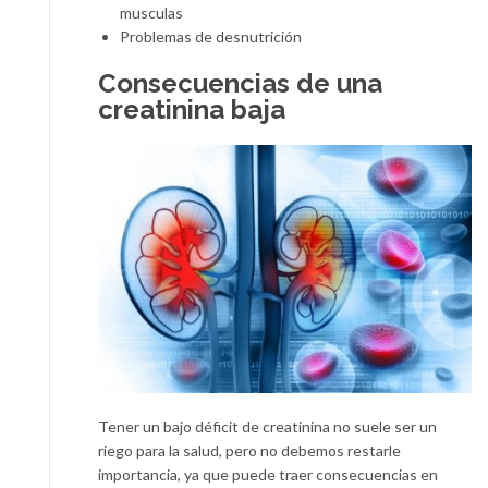
musculas
Problemas de desnutrición
Consecuencias de una
creatinina baja
Tener un bajo déficit de creatinina no suele ser un
riego para la salud, pero no debemos restarle
importancia, ya que puede traer consecuencias en