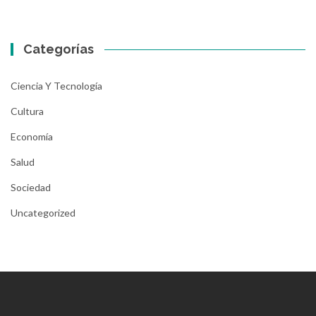
Categorías
Ciencia Y Tecnología
Cultura
Economía
Salud
Sociedad
Uncategorized