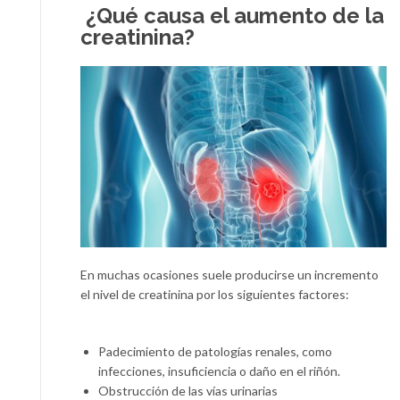
¿Qué causa el aumento de la
creatinina?
En muchas ocasiones suele producirse un incremento
el nivel de creatinina por los siguientes factores:
Padecimiento de patologías renales, como
infecciones, insuficiencia o daño en el riñón.
Obstrucción de las vías urinarias