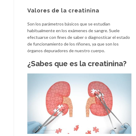
Valores de la creatinina
Son los parámetros básicos que se estudian
habitualmente en los exámenes de sangre. Suele
efectuarse con fines de saber o diagnosticar el estado
de funcionamiento de los riñones, ya que son los
órganos depuradores de nuestro cuerpo.
¿Sabes que es la creatinina?