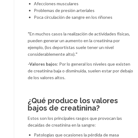
Afecciones musculares
Problemas de presión arteriales
Poca circulación de sangre en los riñones
“
En muchos casos la realización de actividades físicas,
pueden generar un aumento en la creatinina por
ejemplo, (los deportistas suele tener un nivel
considerablemente alto).
”
-Valores bajos
: Por lo general los niveles que existen
de creatinina baja o disminuida, suelen estar por debajo
de los valores altos.
¿Qué produce los valores
bajos de creatinina?
Estos son los principales rasgos que provocan las
decaídas de creatinina en la sangre:
Patologías que ocasiones la pérdida de masa