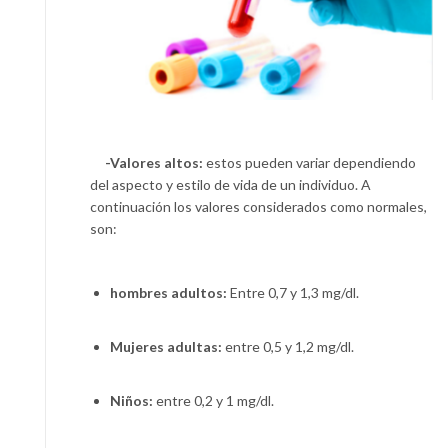
-Valores altos:
estos pueden variar dependiendo
del aspecto y estilo de vida de un individuo. A
continuación los valores considerados como normales,
son:
hombres adultos:
Entre 0,7 y 1,3 mg/dl.
Mujeres adultas:
entre 0,5 y 1,2 mg/dl.
Niños:
entre 0,2 y 1 mg/dl.