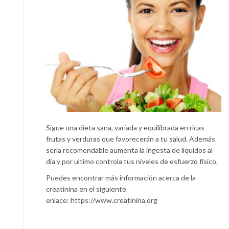
Sigue una dieta sana, variada y equilibrada en ricas
frutas y verduras que favorecerán a tu salud. Además
sería recomendable aumenta la ingesta de líquidos al
día y por ultimo controla tus niveles de esfuerzo físico.
Puedes encontrar más información acerca de la
creatinina en el siguiente
enlace: https://www.creatinina.org