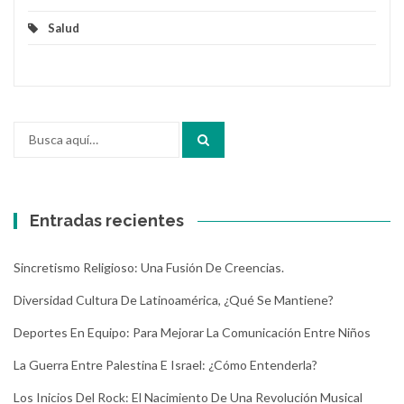
Salud
Buscar
por:
Entradas recientes
Sincretismo Religioso: Una Fusión De Creencias.
Diversidad Cultura De Latinoamérica, ¿Qué Se Mantiene?
Deportes En Equipo: Para Mejorar La Comunicación Entre Niños
La Guerra Entre Palestina E Israel: ¿Cómo Entenderla?
Los Inicios Del Rock: El Nacimiento De Una Revolución Musical