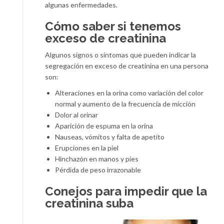
algunas enfermedades.
Cómo saber si tenemos
exceso de creatinina
Algunos signos o síntomas que pueden indicar la
segregación en exceso de creatinina en una persona
son:
Alteraciones en la orina como variación del color
normal y aumento de la frecuencia de micción
Dolor al orinar
Aparición de espuma en la orina
Nauseas, vómitos y falta de apetito
Erupciones en la piel
Hinchazón en manos y pies
Pérdida de peso irrazonable
Conejos para impedir que la
creatinina suba