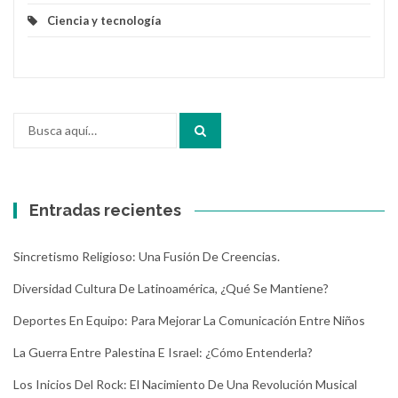
Ciencia y tecnología
Buscar
por:
Entradas recientes
Sincretismo Religioso: Una Fusión De Creencias.
Diversidad Cultura De Latinoamérica, ¿Qué Se Mantiene?
Deportes En Equipo: Para Mejorar La Comunicación Entre Niños
La Guerra Entre Palestina E Israel: ¿Cómo Entenderla?
Los Inicios Del Rock: El Nacimiento De Una Revolución Musical