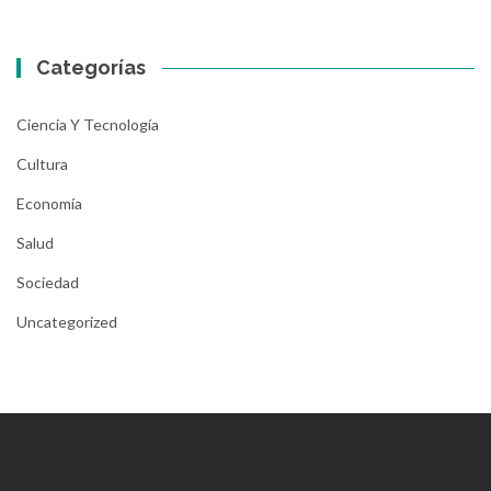
Categorías
Ciencia Y Tecnología
Cultura
Economía
Salud
Sociedad
Uncategorized