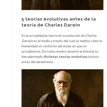
5 teorías evolutivas antes de la
teoría de Charles Darwin
En la actualidad la
teoría de la evolución de Charles
Darwin
es el medio a través del cual se explica cómo la
humanidad se conformó del modo en que es
actualmente. De todos modos durante la historia se
han planteado
distintas teorías evolutivas
incluso
antes del darwinismo.