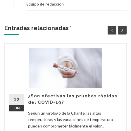
Equipo de redacción
Entradas relacionadas '
¿Son efectivas las pruebas rápidas
12
del COVID-19?
JUN
Según un virólogo de la Charité, las altas
temperaturas y las variaciones de temperatura
pueden comprometer fácilmente el valor...