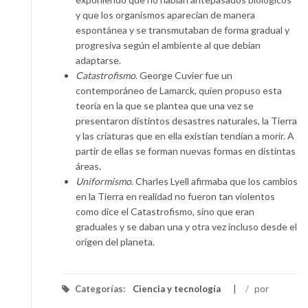
y que los organismos aparecían de manera
espontánea y se transmutaban de forma gradual y
progresiva según el ambiente al que debían
adaptarse.
Catastrofismo
. George Cuvier fue un
contemporáneo de Lamarck, quien propuso esta
teoría en la que se plantea que una vez se
presentaron distintos desastres naturales, la Tierra
y las criaturas que en ella existían tendían a morir. A
partir de ellas se forman nuevas formas en distintas
áreas.
Uniformismo
. Charles Lyell afirmaba que los cambios
en la Tierra en realidad no fueron tan violentos
como dice el Catastrofismo, sino que eran
graduales y se daban una y otra vez incluso desde el
origen del planeta.
Categorías:
Ciencia y tecnología
/
por