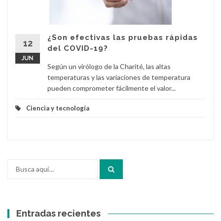
¿Son efectivas las pruebas rápidas
12
del COVID-19?
JUN
Según un virólogo de la Charité, las altas
temperaturas y las variaciones de temperatura
pueden comprometer fácilmente el valor...
Ciencia y tecnología
Buscar
por:
Entradas recientes