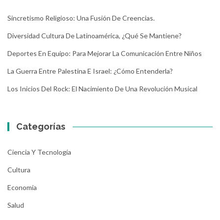
Sincretismo Religioso: Una Fusión De Creencias.
Diversidad Cultura De Latinoamérica, ¿Qué Se Mantiene?
Deportes En Equipo: Para Mejorar La Comunicación Entre Niños
La Guerra Entre Palestina E Israel: ¿Cómo Entenderla?
Los Inicios Del Rock: El Nacimiento De Una Revolución Musical
Categorías
Ciencia Y Tecnología
Cultura
Economía
Salud