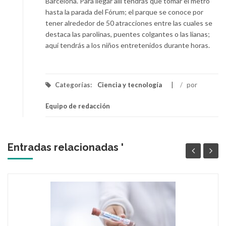
Barcelona. Para llegar allí tendrás que tomar el metro
hasta la parada del Fórum; el parque se conoce por
tener alrededor de 50 atracciones entre las cuales se
destaca las parolinas, puentes colgantes o las lianas;
aquí tendrás a los niños entretenidos durante horas.
Categorías:
Ciencia y tecnología
/
por
Equipo de redacción
Entradas relacionadas '