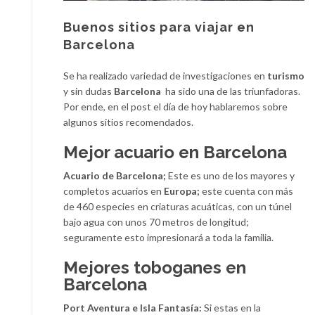
Buenos sitios para viajar en
Barcelona
Se ha realizado variedad de investigaciones en
turismo
y sin dudas
Barcelona
ha sido una de las triunfadoras.
Por ende, en el post el día de hoy hablaremos sobre
algunos sitios recomendados.
Mejor acuario en Barcelona
Acuario de Barcelona;
Este es uno de los mayores y
completos acuarios en
Europa;
este cuenta con más
de 460 especies en criaturas acuáticas, con un túnel
bajo agua con unos 70 metros de longitud;
seguramente esto impresionará a toda la familia.
Mejores toboganes en
Barcelona
Port Aventura e Isla Fantasía:
Si estas en la