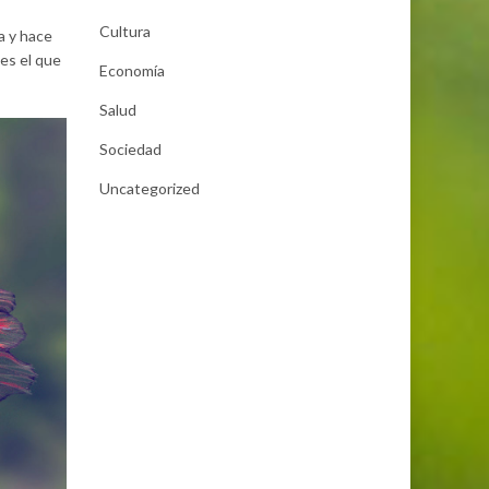
Cultura
a y hace
 es el que
Economía
Salud
Sociedad
Uncategorized