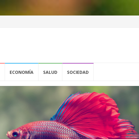
ECONOMÍA
SALUD
SOCIEDAD