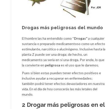
Drogas más peligrosas del mundo
El hombre las ha entendido como “
Drogas”
a cualquier
sustancia o preparado medicamentoso como un efecto
estimulante, narcótico o alucinógeno. Inclusive hasta la
planta Z puede ser una droga; de hecho, un
medicamento ya sería en sí una droga. Por ende, lo que
la convierte en
peligrosa
es el uso que le daremos.
Pues si bien estas pueden tener efectos positivos e
inclusive ayudar a recuperar en enfermedades;
también podrá tener efectos devastadores en nuestra
vida. En el día de hoy conocerás las más letales del
mundo.
2 Drogar más peligrosas en el