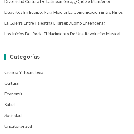
Diversidad Cultura De Latinoamérica, ¿Qué Se Mantiene?
Deportes En Equipo: Para Mejorar La Comunicación Entre Niños
La Guerra Entre Palestina E Israel: ¿Cómo Entenderla?
Los Inicios Del Rock: El Nacimiento De Una Revolución Musical
Categorías
Ciencia Y Tecnología
Cultura
Economía
Salud
Sociedad
Uncategorized