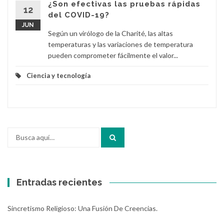
¿Son efectivas las pruebas rápidas
12
del COVID-19?
JUN
Según un virólogo de la Charité, las altas
temperaturas y las variaciones de temperatura
pueden comprometer fácilmente el valor...
Ciencia y tecnología
Buscar
por:
Entradas recientes
Sincretismo Religioso: Una Fusión De Creencias.