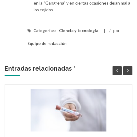
en la “Gangrena” y en ciertas ocasiones dejan mal a
los tejidos.
Categorías:
Ciencia y tecnología
/
por
Equipo de redacción
Entradas relacionadas '