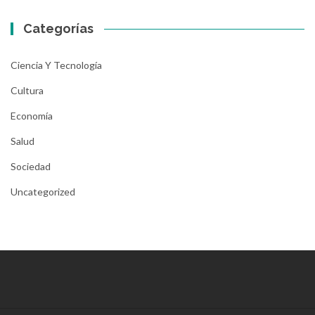
Categorías
Ciencia Y Tecnología
Cultura
Economía
Salud
Sociedad
Uncategorized