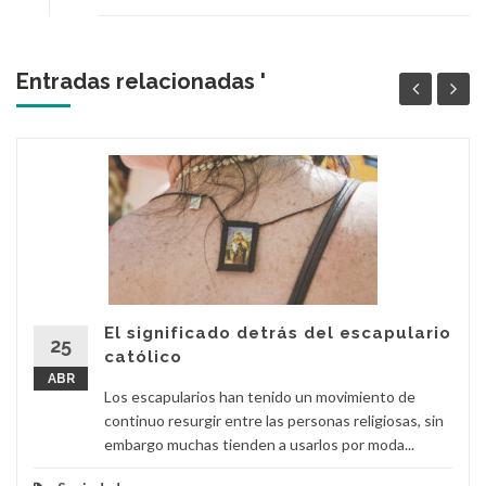
Entradas relacionadas '
El significado detrás del escapulario
25
católico
ABR
Los escapularios han tenido un movimiento de
continuo resurgir entre las personas religiosas, sin
embargo muchas tienden a usarlos por moda...