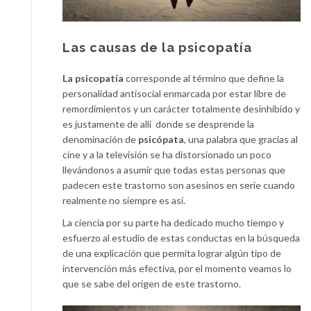
Las causas de la psicopatía
La psicopatía
corresponde al término que define la
personalidad antisocial enmarcada por estar libre de
remordimientos y un carácter totalmente desinhibido y
es justamente de allí donde se desprende la
denominación de
psicópata
, una palabra que gracias al
cine y a la televisión se ha distorsionado un poco
llevándonos a asumir que todas estas personas que
padecen este trastorno son asesinos en serie cuando
realmente no siempre es así.
La ciencia por su parte ha dedicado mucho tiempo y
esfuerzo al estudio de estas conductas en la búsqueda
de una explicación que permita lograr algún tipo de
intervención más efectiva, por el momento veamos lo
que se sabe del origen de este trastorno.