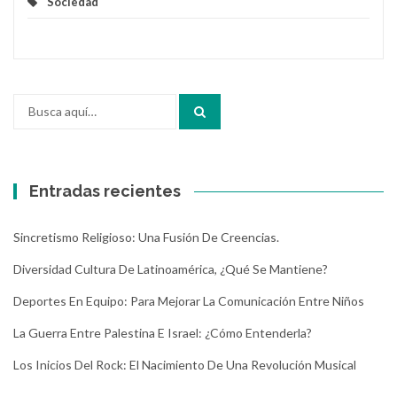
Sociedad
Buscar
por:
Entradas recientes
Sincretismo Religioso: Una Fusión De Creencias.
Diversidad Cultura De Latinoamérica, ¿Qué Se Mantiene?
Deportes En Equipo: Para Mejorar La Comunicación Entre Niños
La Guerra Entre Palestina E Israel: ¿Cómo Entenderla?
Los Inicios Del Rock: El Nacimiento De Una Revolución Musical