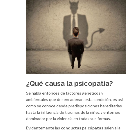
¿Qué causa la psicopatía?
Se habla entonces de factores genéticos y
ambientales que desencadenan esta condición, es así
como se conoce desde predisposiciones hereditarias
hasta la influencia de traumas de la niñez y entornos
dominador por la violencia en todas sus formas.
Evidentemente las
conductas psicópatas
salen a la