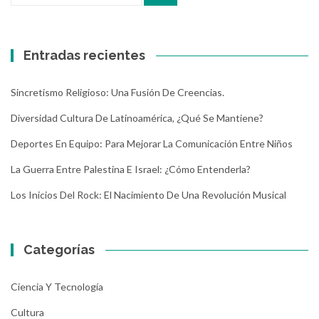
Entradas recientes
Sincretismo Religioso: Una Fusión De Creencias.
Diversidad Cultura De Latinoamérica, ¿Qué Se Mantiene?
Deportes En Equipo: Para Mejorar La Comunicación Entre Niños
La Guerra Entre Palestina E Israel: ¿Cómo Entenderla?
Los Inicios Del Rock: El Nacimiento De Una Revolución Musical
Categorías
Ciencia Y Tecnología
Cultura