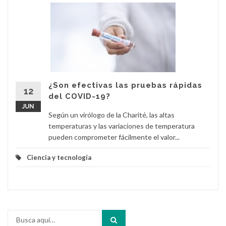
¿Son efectivas las pruebas rápidas
12
del COVID-19?
JUN
Según un virólogo de la Charité, las altas
temperaturas y las variaciones de temperatura
pueden comprometer fácilmente el valor...
Ciencia y tecnología
Buscar
por: