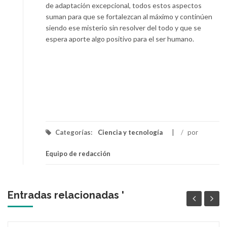
de adaptación excepcional, todos estos aspectos
suman para que se fortalezcan al máximo y continúen
siendo ese misterio sin resolver del todo y que se
espera aporte algo positivo para el ser humano.
Categorías:
Ciencia y tecnología
/
por
Equipo de redacción
Entradas relacionadas '