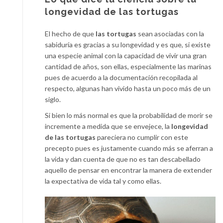
longevidad de las tortugas
El hecho de que
las tortugas
sean asociadas con la
sabiduría es gracias a su longevidad y es que, si existe
una especie animal con la capacidad de vivir una gran
cantidad de años, son ellas, especialmente las marinas
pues de acuerdo a la documentación recopilada al
respecto, algunas han vivido hasta un poco más de un
siglo.
Si bien lo más normal es que la probabilidad de morir se
incremente a medida que se envejece, la
longevidad
de las tortugas
pareciera no cumplir con este
precepto pues es justamente cuando más se aferran a
la vida y dan cuenta de que no es tan descabellado
aquello de pensar en encontrar la manera de extender
la expectativa de vida tal y como ellas.