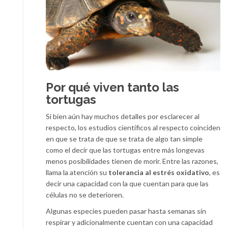
Por qué viven tanto las
tortugas
Si bien aún hay muchos detalles por esclarecer al
respecto, los estudios científicos al respecto coinciden
en que se trata de que se trata de algo tan simple
como el decir que las tortugas entre más longevas
menos posibilidades tienen de morir. Entre las razones,
llama la atención su
tolerancia al estrés oxidativo
, es
decir una capacidad con la que cuentan para que las
células no se deterioren.
Algunas especies pueden pasar hasta semanas sin
respirar y adicionalmente cuentan con una capacidad