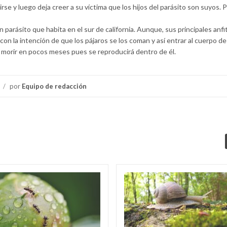
cirse y luego deja creer a su víctima que los hijos del parásito son suyos. 
 parásito que habita en el sur de california. Aunque, sus principales anfi
con la intención de que los pájaros se los coman y así entrar al cuerpo de 
morir en pocos meses pues se reproducirá dentro de él.
/
por
Equipo de redacción