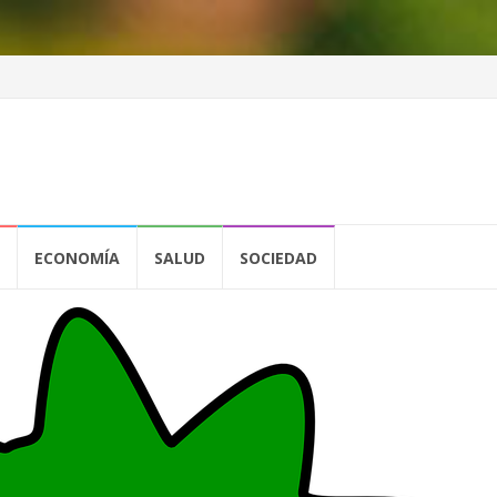
ECONOMÍA
SALUD
SOCIEDAD