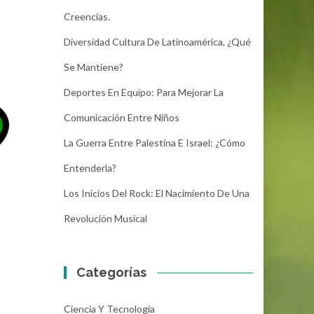
Creencias.
Diversidad Cultura De Latinoamérica, ¿Qué
Se Mantiene?
Deportes En Equipo: Para Mejorar La
Comunicación Entre Niños
La Guerra Entre Palestina E Israel: ¿Cómo
Entenderla?
Los Inicios Del Rock: El Nacimiento De Una
Revolución Musical
Categorías
Ciencia Y Tecnología