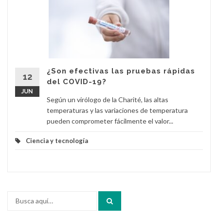
¿Son efectivas las pruebas rápidas
12
del COVID-19?
JUN
Según un virólogo de la Charité, las altas
temperaturas y las variaciones de temperatura
pueden comprometer fácilmente el valor...
Ciencia y tecnología
Buscar
por: