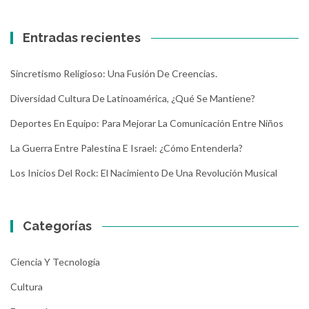
Entradas recientes
Sincretismo Religioso: Una Fusión De Creencias.
Diversidad Cultura De Latinoamérica, ¿Qué Se Mantiene?
Deportes En Equipo: Para Mejorar La Comunicación Entre Niños
La Guerra Entre Palestina E Israel: ¿Cómo Entenderla?
Los Inicios Del Rock: El Nacimiento De Una Revolución Musical
Categorías
Ciencia Y Tecnología
Cultura