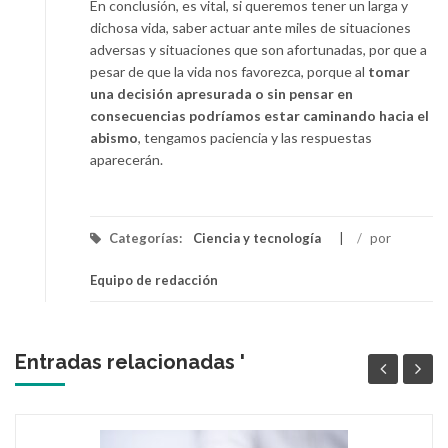
En conclusión, es vital, si queremos tener un larga y
dichosa vida, saber actuar ante miles de situaciones
adversas y situaciones que son afortunadas, por que a
pesar de que la vida nos favorezca, porque al
tomar
una decisión apresurada o sin pensar en
consecuencias podríamos estar caminando hacia el
abismo
, tengamos paciencia y las respuestas
aparecerán.
Categorías:
Ciencia y tecnología
/
por
Equipo de redacción
Entradas relacionadas '