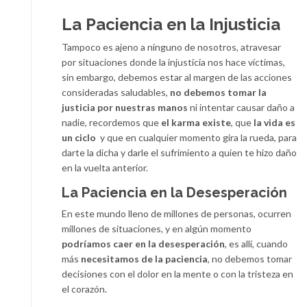
La Paciencia en la Injusticia
Tampoco es ajeno a ninguno de nosotros, atravesar
por situaciones donde la injusticia nos hace víctimas,
sin embargo, debemos estar al margen de las acciones
consideradas saludables,
no debemos tomar la
justicia por nuestras manos
ni intentar causar daño a
nadie, recordemos que
el karma existe
, que
la vida es
un ciclo
y que en cualquier momento gira la rueda, para
darte la dicha y darle el sufrimiento a quien te hizo daño
en la vuelta anterior.
La Paciencia en la Desesperación
En este mundo lleno de millones de personas, ocurren
millones de situaciones, y en algún momento
podríamos caer en la desesperación
, es allí, cuando
más
necesitamos de la paciencia
, no debemos tomar
decisiones con el dolor en la mente o con la tristeza en
el corazón.