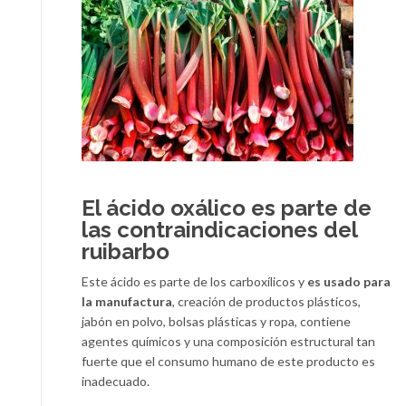
El ácido oxálico es parte de
las contraindicaciones del
ruibarbo
Este ácido es parte de los carboxílicos y
es usado para
la manufactura
, creación de productos plásticos,
jabón en polvo, bolsas plásticas y ropa, contiene
agentes químicos y una composición estructural tan
fuerte que el consumo humano de este producto es
inadecuado.