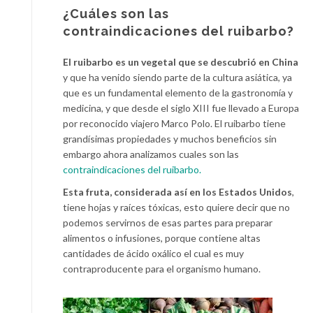
¿Cuáles son las
contraindicaciones del ruibarbo?
El ruibarbo es un vegetal que se descubrió en China
y que ha venido siendo parte de la cultura asiática, ya
que es un fundamental elemento de la gastronomía y
medicina, y que desde el siglo XIII fue llevado a Europa
por reconocido viajero Marco Polo. El ruibarbo tiene
grandísimas propiedades y muchos beneficios sin
embargo ahora analizamos cuales son las
contraindicaciones del ruibarbo.
Esta fruta, considerada así en los Estados Unidos
,
tiene hojas y raíces tóxicas, esto quiere decir que no
podemos servirnos de esas partes para preparar
alimentos o infusiones, porque contiene altas
cantidades de ácido oxálico el cual es muy
contraproducente para el organismo humano.