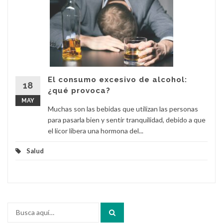
El consumo excesivo de alcohol:
18
¿qué provoca?
MAY
Muchas son las bebidas que utilizan las personas
para pasarla bien y sentir tranquilidad, debido a que
el licor libera una hormona del...
Salud
Buscar
por: