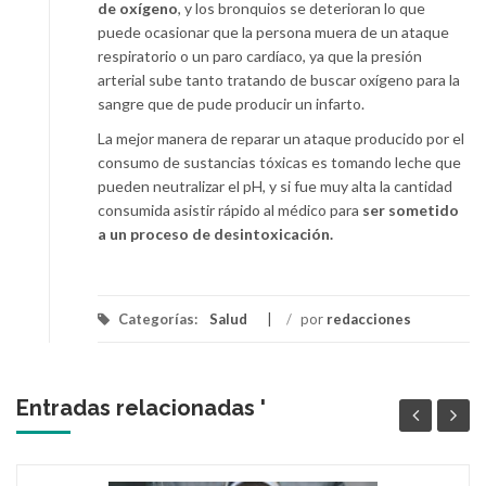
de oxígeno
, y los bronquios se deterioran lo que
puede ocasionar que la persona muera de un ataque
respiratorio o un paro cardíaco, ya que la presión
arterial sube tanto tratando de buscar oxígeno para la
sangre que de pude producir un infarto.
La mejor manera de reparar un ataque producido por el
consumo de sustancias tóxicas es tomando leche que
pueden neutralizar el pH, y si fue muy alta la cantidad
consumida asistir rápido al médico para
ser sometido
a un proceso de desintoxicación.
Categorías:
Salud
/
por
redacciones
Entradas relacionadas '