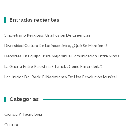
Entradas recientes
Sincretismo Religioso: Una Fusión De Creencias.
Diversidad Cultura De Latinoamérica, ¿Qué Se Mantiene?
Deportes En Equipo: Para Mejorar La Comunicación Entre Niños
La Guerra Entre Palestina E Israel: ¿Cómo Entenderla?
Los Inicios Del Rock: El Nacimiento De Una Revolución Musical
Categorías
Ciencia Y Tecnología
Cultura